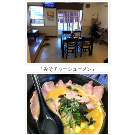
「みそチャーシューメン」