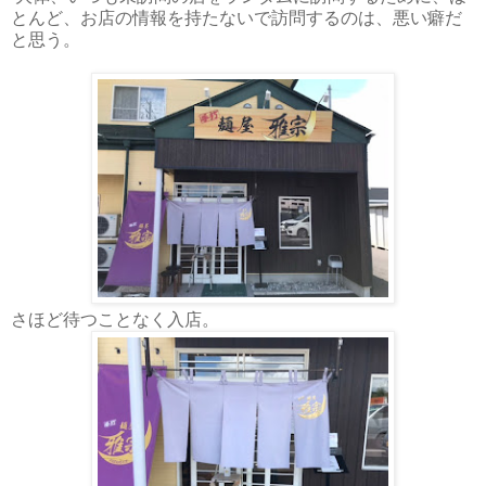
とんど、お店の情報を持たないで訪問するのは、悪い癖だ
と思う。
さほど待つことなく入店。