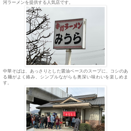
河ラーメンを提供する人気店です。
中華そばは、あっさりとした醤油ベースのスープに、コシのあ
る麺がよく絡み、シンプルながらも奥深い味わいを楽しめま
す。