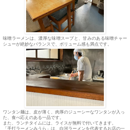
味噌ラーメンは、濃厚な味噌スープと、甘みのある味噌チャー
シューが絶妙なバランスで、ボリューム感も満点です。
ワンタン麺は、皮が薄く、肉厚のジューシーなワンタンが入っ
た、食べ応えのある一品です。
また、ランチタイムには、ライスが無料で付いてきます。
「手打ラーメンみうら」は、白河ラーメンを代表するお店の一