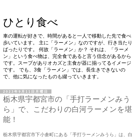
ひとり食べ
車の運転が好きで、時間があると一人で移動した先で食べ
歩いています。 主に「ラーメン」なのですが、行き当たり
ばったりです。 何故「ラーメン」か？ それは、「ラーメ
ン」という食べ物は、完全食であると言う信念があるから
です。スープがありオカズと主食が器に揃ってるイメージ
です。 でも、3食「ラーメン」では、長生きできないの
で、他に気になったものも綴っていきます。
2023年9月11日月曜日
栃木県宇都宮市の「手打ラーメンみう
ら」で、こだわりの白河ラーメンを堪
能！
栃木県宇都宮市下小倉町にある「手打ラーメンみうら」は、白