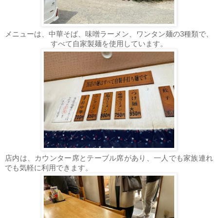
メニューは、中華そば、味噌ラーメン、ワンタン麺の
3
種類で、
すべて自家製麺を使用しています。
店内は、カウンター席とテーブル席があり、一人でも家族連れ
でも気軽に利用できます。