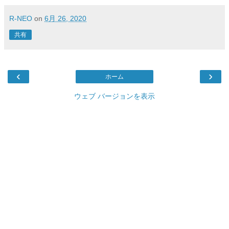
R-NEO
on
6月 26, 2020
共有
‹
›
ホーム
ウェブ バージョンを表示