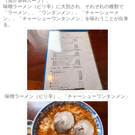
（魚介系Wスープ）、
味噌ラーメン（ピリ辛）に大別され、それぞれの種類で
「ラーメン」、「ワンタンメン」、「チャーシューメ
ン」、「チャーシューワンタンメン」を味わうことが出来
る。
味噌ラーメン（ピリ辛）、「チャーシューワンタンメン」