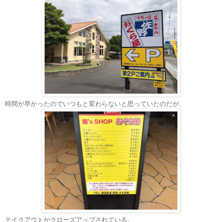
時間が早かったのでいつもと変わらないと思っていたのだが、
テイクアウトがクローズアップされている。