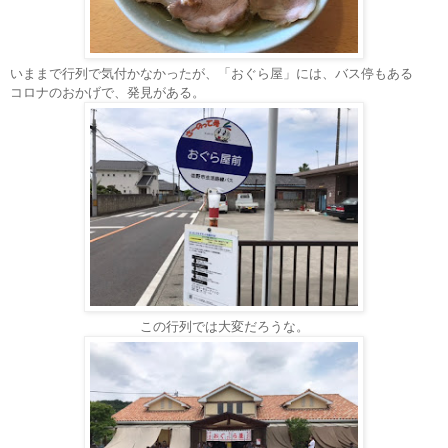
いままで行列で気付かなかったが、「おぐら屋」には、バス停もある
コロナのおかげで、発見がある。
この行列では大変だろうな。