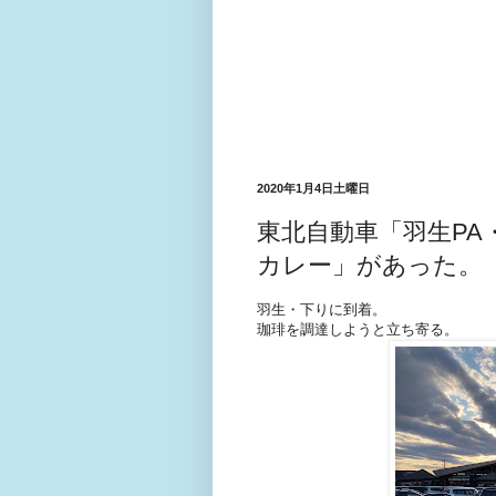
2020年1月4日土曜日
東北自動車「羽生P
カレー」があった。
羽生・下りに到着。
珈琲を調達しようと立ち寄る。