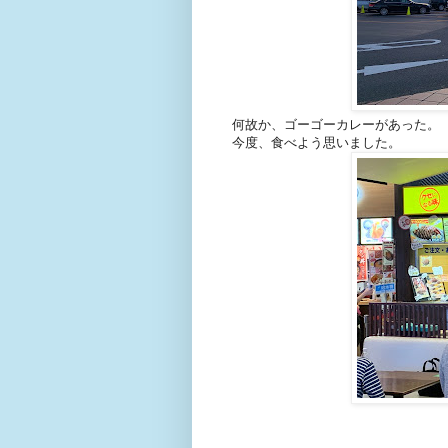
何故か、ゴーゴーカレーがあった。
今度、食べよう思いました。