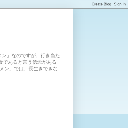
メン」なのですが、行き当た
食であると言う信念がある
ーメン」では、長生きできな