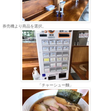
券売機より商品を選択。
「チャーシュー麵」