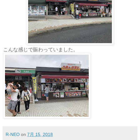
こんな感じで賑わっていました。
R-NEO
on
7月 15, 2018