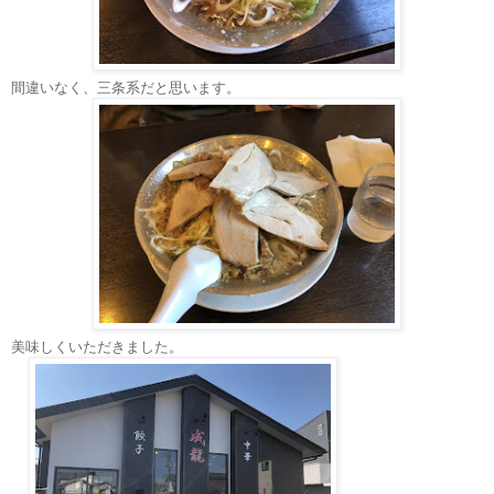
間違いなく、三条系だと思います。
美味しくいただきました。