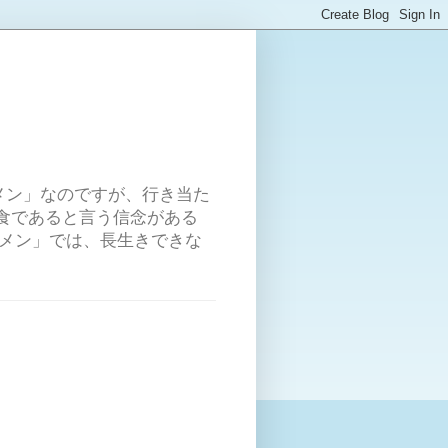
メン」なのですが、行き当た
食であると言う信念がある
ーメン」では、長生きできな