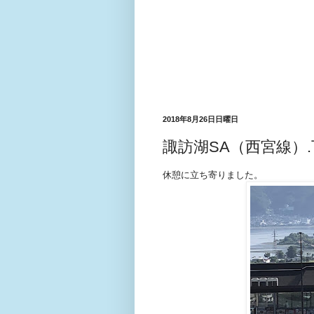
2018年8月26日日曜日
諏訪湖SA（西宮線）
休憩に立ち寄りました。